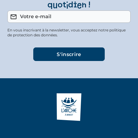
quotidien !
En vous inscrivant à la newsletter, vous acceptez notre politique
de protection des données.