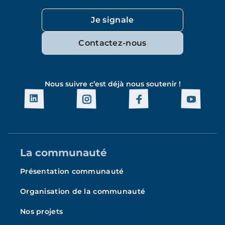
Je signale
Contactez-nous
Nous suivre c’est déjà nous soutenir !
La communauté
Présentation communauté
Organisation de la communauté
Nos projets