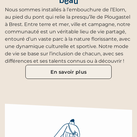
beau
Nous sommes installés à l’embouchure de l’Elorn,
au pied du pont qui relie la presqu’île de Plougastel
à Brest. Entre terre et mer, ville et campagne, notre
communauté est un véritable lieu de vie partagé,
entouré d’un vaste parc à la nature florissante, avec
une dynamique culturelle et sportive. Notre mode
de vie se base sur l’inclusion de chacun, avec ses
différences et ses talents connus ou à découvrir !
En savoir plus