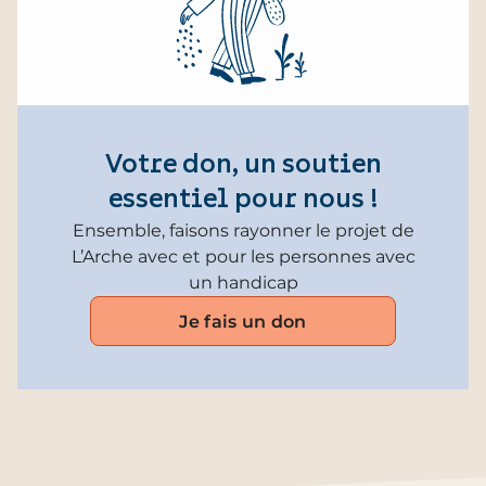
Votre don, un soutien
essentiel pour nous !
Ensemble, faisons rayonner le projet de
L’Arche avec et pour les personnes avec
un handicap
Je fais un don