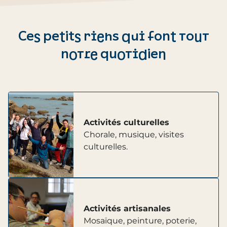
Ces petits riens qui font tout
notre quotidien
Activités culturelles
Chorale, musique, visites
culturelles.
Activités artisanales
Mosaïque, peinture, poterie,