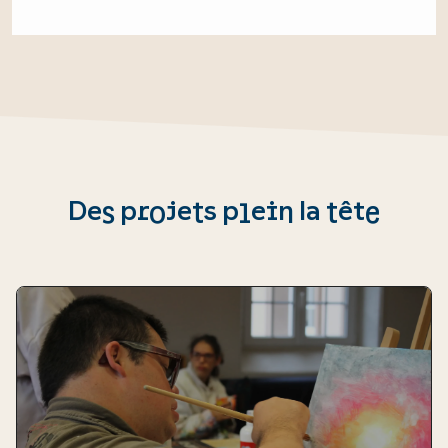
Des projets plein la tête