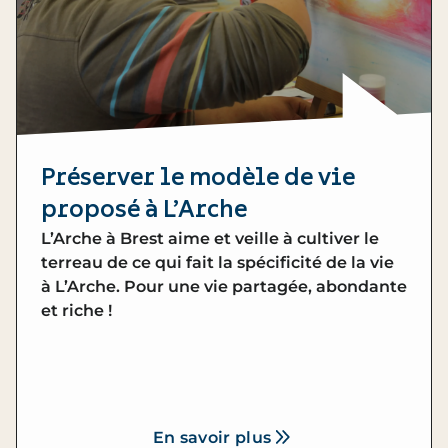
Préserver le modèle de vie
proposé à L’Arche
L’Arche à Brest aime et veille à cultiver le
terreau de ce qui fait la spécificité de la vie
à L’Arche. Pour une vie partagée, abondante
et riche !
En savoir plus