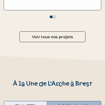
Voir tous nos projets
À la Une de L'Arche à Brest