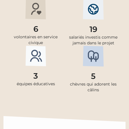
6
19
volontaires en service
salariés investis comme
civique
jamais dans le projet
3
5
équipes éducatives
chèvres qui adorent les
câlins