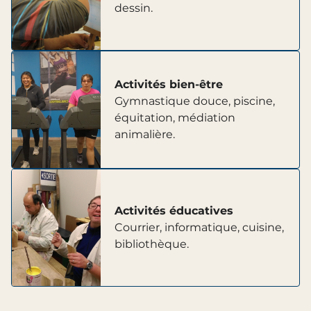
dessin.
Activités bien-être
Gymnastique douce, piscine,
équitation, médiation
animalière.
Activités éducatives
Courrier, informatique, cuisine,
bibliothèque.