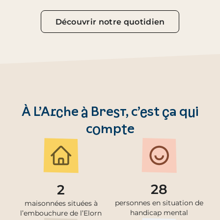
Découvrir notre quotidien
À L’Arche à Brest, c’est ça qui
compte
28
2
personnes en situation de
maisonnées situées à
handicap mental
l’embouchure de l’Elorn