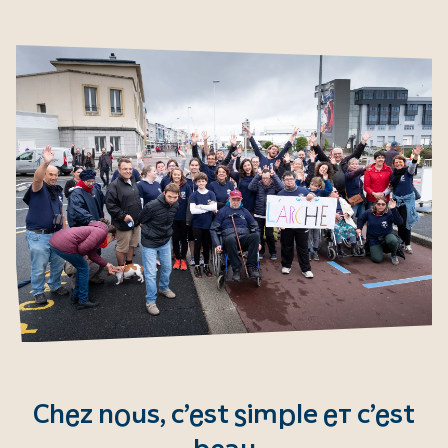
Chez nous, c’est simple et c’est