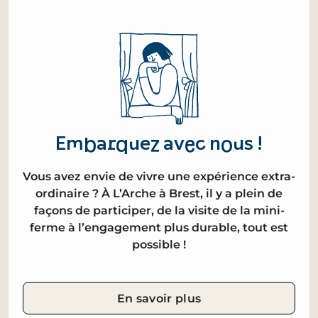
Embarquez avec nous !
Vous avez envie de vivre une expérience extra-
ordinaire ? À L’Arche à Brest, il y a plein de
façons de participer, de la visite de la mini-
ferme à l’engagement plus durable, tout est
possible !
En savoir plus