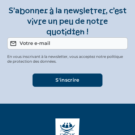
S’abonner à la newsletter, c’est
vivre un peu de notre
quotidien !
En vous inscrivant à la newsletter, vous acceptez notre politique
de protection des données.