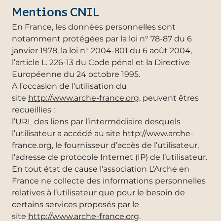
Mentions CNIL
En France, les données personnelles sont
notamment protégées par la loi n° 78-87 du 6
janvier 1978, la loi n° 2004-801 du 6 août 2004,
l’article L. 226-13 du Code pénal et la Directive
Européenne du 24 octobre 1995.
A l’occasion de l’utilisation du
site
http://www.arche-france.org
, peuvent êtres
recueillies :
l’URL des liens par l’intermédiaire desquels
l’utilisateur a accédé au site http://www.arche-
france.org, le fournisseur d’accès de l’utilisateur,
l’adresse de protocole Internet (IP) de l’utilisateur.
En tout état de cause l’association L’Arche en
France ne collecte des informations personnelles
relatives à l’utilisateur que pour le besoin de
certains services proposés par le
site
http://www.arche-france.org
.