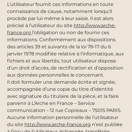
L’utilisateur fournit ces informations en toute
connaissance de cause, notamment lorsqu’il
procède par lui-même à leur saisie. Il est alors
précisé à l’utilisateur du site
http://www.arche-
france.org
l’obligation ou non de fournir ces
informations. Conformément aux dispositions
des articles 39 et suivants de la loi 78-17 du 6
janvier 1978 modifiée relative à l’informatique, aux
fichiers et aux libertés, tout utilisateur dispose
d’un droit d’accès, de rectification et d’opposition
aux données personnelles le concernant.
Il doit formuler une demande écrite et signée,
accompagnée d’une copie du titre d’identité
avec signature du titulaire de la pièce, et la faire
parvenir à L’Arche en France – Service
communication – 12 rue Copreaux – 75015 PARIS.
Aucune information personnelle de l’utilisateur
du site
http://www.arche-france.org
n’est publiée
à l’insu de l’utilisateur, échangée, transférée,