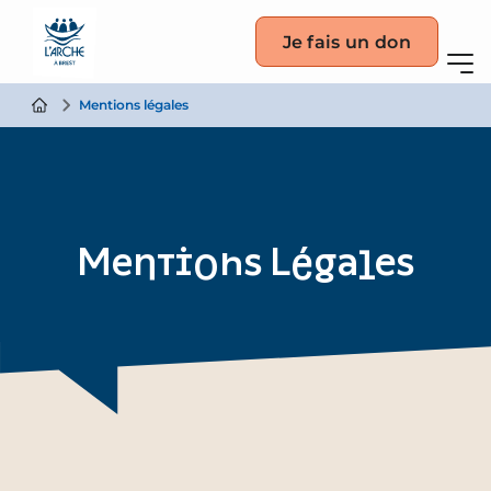
Je fais un don
Mentions légales
Mentions Légales