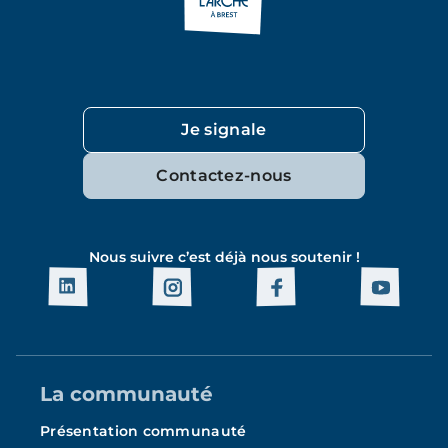
Je signale
Contactez-nous
Nous suivre c’est déjà nous soutenir !
La communauté
Présentation communauté