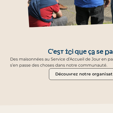
C’est ici que ça se pa
Des maisonnées au Service d’Accueil de Jour en pass
s’en passe des choses dans notre communauté.
Découvrez notre organisat