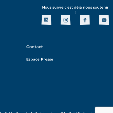
Nous suivre c’est déjà nous soutenir
!
Contact
Espace Presse