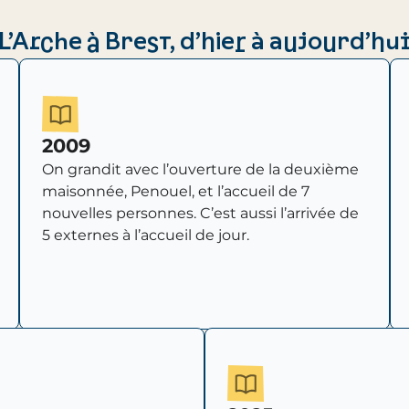
L’Arche à Brest, d’hier à aujourd’hu
2009
On grandit avec l’ouverture de la deuxième
maisonnée, Penouel, et l’accueil de 7
nouvelles personnes. C’est aussi l’arrivée de
5 externes à l’accueil de jour.