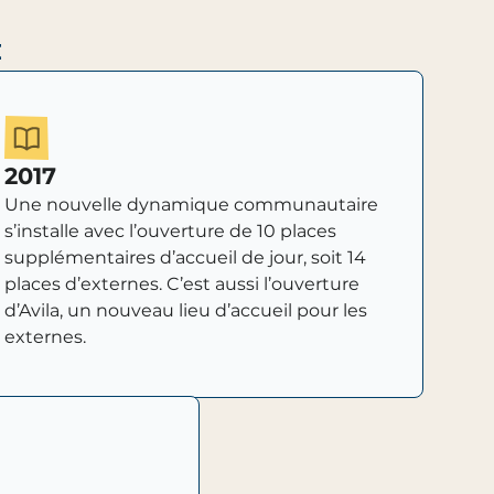
i
2017
Une nouvelle dynamique communautaire
s’installe avec l’ouverture de 10 places
supplémentaires d’accueil de jour, soit 14
places d’externes. C’est aussi l’ouverture
d’Avila, un nouveau lieu d’accueil pour les
externes.