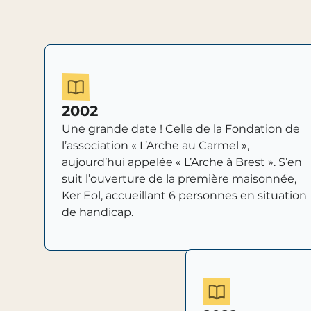
2002
Une grande date ! Celle de la Fondation de
l’association « L’Arche au Carmel »,
aujourd’hui appelée « L’Arche à Brest ». S’en
suit l’ouverture de la première maisonnée,
Ker Eol, accueillant 6 personnes en situation
de handicap.