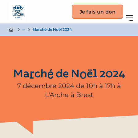
Je fais un don
Actualité
Marché de Noël 2024
Marché de Noël 2024
7 décembre 2024 de 10h à 17h à
L'Arche à Brest