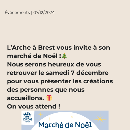
Événements | 07/12/2024
L’Arche à Brest vous invite à son
marché de Noël !
Nous serons heureux de vous
retrouver le samedi 7 décembre
pour vous présenter les créations
des personnes que nous
accueillons.
On vous attend !