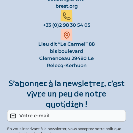
brest.org
+33 (0)2 98 30 54 05
Lieu dit “Le Carmel” 88
bis boulevard
Clemenceau 29480 Le
Relecq-Kerhuon
S’abonner à la newsletter, c’est
vivre un peu de notre
quotidien !
En vous inscrivant à la newsletter, vous acceptez notre politique