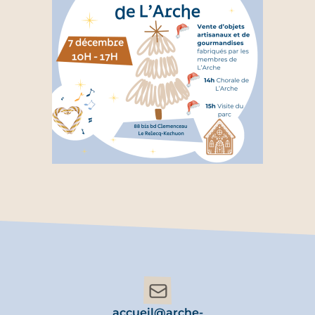
accueil@arche-